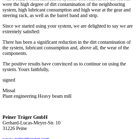
were the high degree of dirt contamination of the neighbouring
system, high lubricant consumption and high wear at the gear and
steering rack, as well as the barrel band and strip.
Since we started using your system, we are delighted to say we are
extremely satisfied:
There has been a significant reduction in the dirt contamination of
the system, lubricant consumption and, above all, the wear of the
components.
The positive results have convinced us to continue on using the
system. Yours faithfully,
signed
Missal
Plant engineering Heavy beam mill
Peiner Träger GmbH
Gerhard-Lucas-Meyer-Str. 10
31226 Peine
www.peinertraeger.com